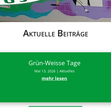
Aktuelle Beiträge
Grün-Weisse Tage
Mai 13, 2026
|
Aktuelles
mehr lesen