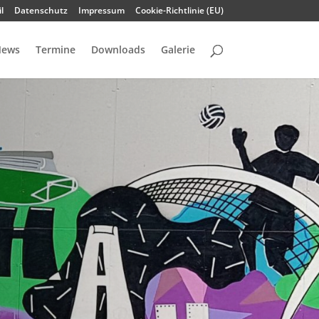
l
Datenschutz
Impressum
Cookie-Richtlinie (EU)
ews
Termine
Downloads
Galerie