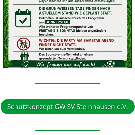
Schutzkonzept GW SV Steinhausen e.V.