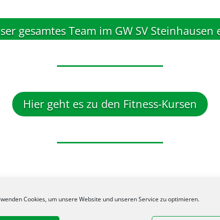
ser gesamtes Team im GW SV Steinhausen e
Hier geht es zu den Fitness-Kursen
rwenden Cookies, um unsere Website und unseren Service zu optimieren.