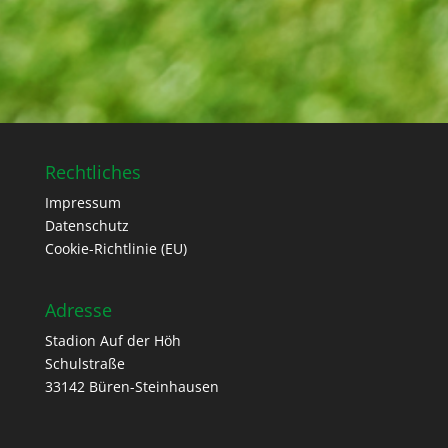
Rechtliches
Impressum
Datenschutz
Cookie-Richtlinie (EU)
Adresse
Stadion Auf der Höh
Schulstraße
33142 Büren-Steinhausen