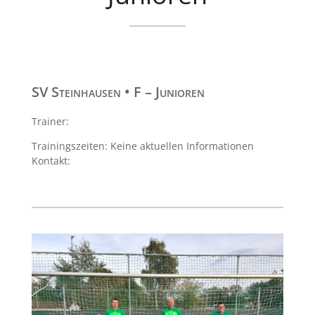
SV Steinhausen • F – Junioren
Trainer:
Trainingszeiten: Keine aktuellen Informationen
Kontakt: