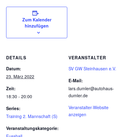
Zum Kalender
hinzufügen
DETAILS
VERANSTALTER
Datum:
SV GW Steinhausen e.V.
23. März 2022
E-Mail:
Zeit:
lars.dumler@autohaus-
dumler.de
18:30 - 20:00
Veranstalter-Website
Series:
anzeigen
Training 2. Mannschaft (S)
Veranstaltungskategorie:
Fussball