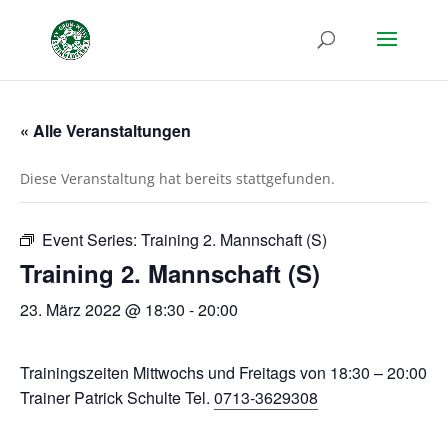
« Alle Veranstaltungen
Diese Veranstaltung hat bereits stattgefunden.
Event Series:
Training 2. Mannschaft (S)
Training 2. Mannschaft (S)
23. März 2022 @ 18:30
-
20:00
Trainingszeiten Mittwochs und Freitags von 18:30 – 20:00
Trainer Patrick Schulte Tel.
0713-3629308