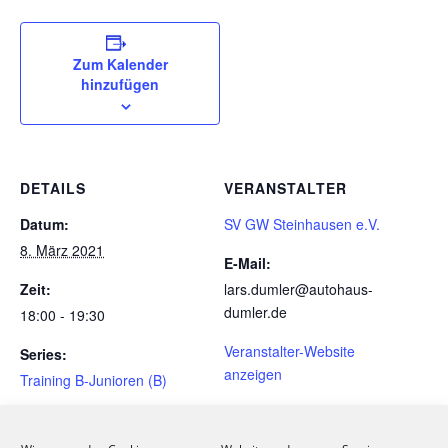
Zum Kalender
hinzufügen
DETAILS
VERANSTALTER
Datum:
SV GW Steinhausen e.V.
8. März 2021
E-Mail:
Zeit:
lars.dumler@autohaus-
dumler.de
18:00 - 19:30
Veranstalter-Website
Series:
anzeigen
Training B-Junioren (B)