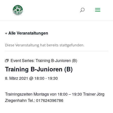
« Alle Veranstaltungen
Diese Veranstaltung hat bereits stattgefunden.
Event Series:
Training B-Junioren (B)
Training B-Junioren (B)
8. März 2021 @ 18:00
-
19:30
Trainingszeiten Montags von 18:00 – 19:30 Trainer Jörg
Ziegenhahn Tel.: 017624396786