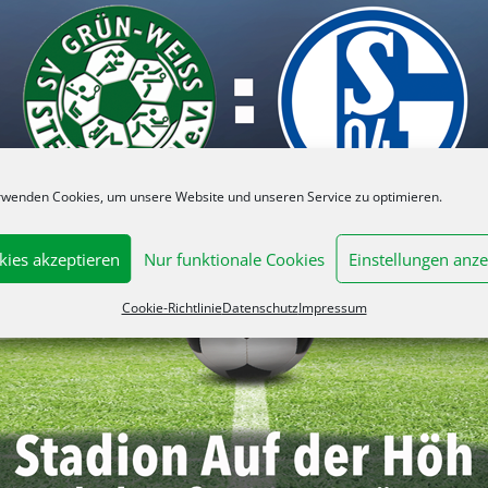
rwenden Cookies, um unsere Website und unseren Service zu optimieren.
kies akzeptieren
Nur funktionale Cookies
Einstellungen anze
Cookie-Richtlinie
Datenschutz
Impressum