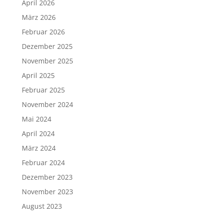
April 2026
März 2026
Februar 2026
Dezember 2025
November 2025
April 2025
Februar 2025
November 2024
Mai 2024
April 2024
März 2024
Februar 2024
Dezember 2023
November 2023
August 2023