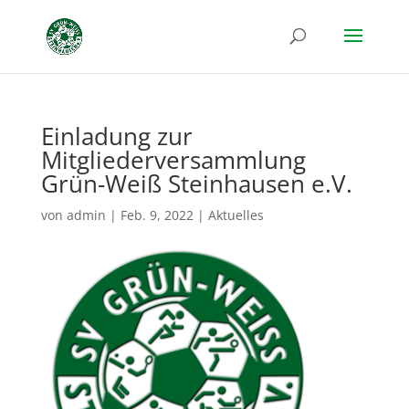
Einladung zur
Mitgliederversammlung
Grün-Weiß Steinhausen e.V.
von
admin
|
Feb. 9, 2022
|
Aktuelles