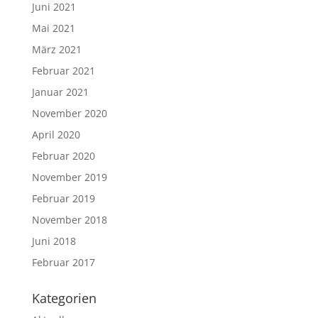
Juni 2021
Mai 2021
März 2021
Februar 2021
Januar 2021
November 2020
April 2020
Februar 2020
November 2019
Februar 2019
November 2018
Juni 2018
Februar 2017
Kategorien