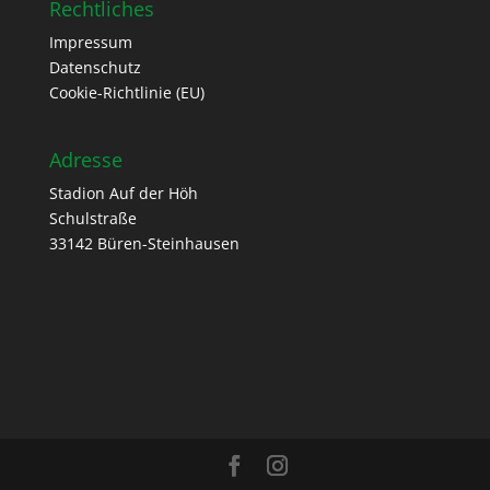
Rechtliches
Impressum
Datenschutz
Cookie-Richtlinie (EU)
Adresse
Stadion Auf der Höh
Schulstraße
33142 Büren-Steinhausen