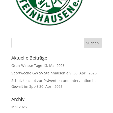
Aktuelle Beiträge
Grün-Weisse Tage
13. Mai 2026
Sportwoche GW SV Steinhausen e.V.
30. April 2026
Schutzkonzept zur Prävention und Intervention bei
Gewalt im Sport
30. April 2026
Archiv
Mai 2026