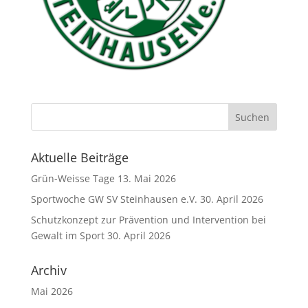
Aktuelle Beiträge
Grün-Weisse Tage
13. Mai 2026
Sportwoche GW SV Steinhausen e.V.
30. April 2026
Schutzkonzept zur Prävention und Intervention bei
Gewalt im Sport
30. April 2026
Archiv
Mai 2026