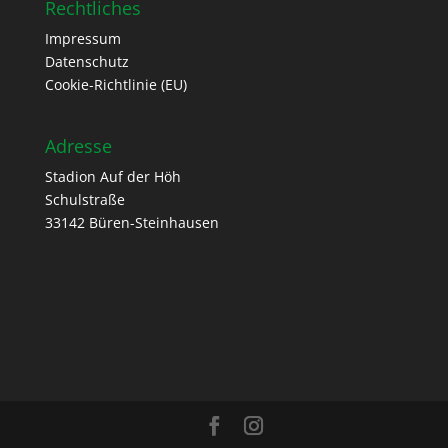
Rechtliches
Impressum
Datenschutz
Cookie-Richtlinie (EU)
Adresse
Stadion Auf der Höh
Schulstraße
33142 Büren-Steinhausen