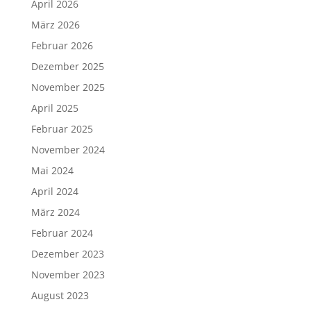
April 2026
März 2026
Februar 2026
Dezember 2025
November 2025
April 2025
Februar 2025
November 2024
Mai 2024
April 2024
März 2024
Februar 2024
Dezember 2023
November 2023
August 2023