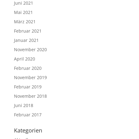
Juni 2021
Mai 2021
März 2021
Februar 2021
Januar 2021
November 2020
April 2020
Februar 2020
November 2019
Februar 2019
November 2018
Juni 2018
Februar 2017
Kategorien