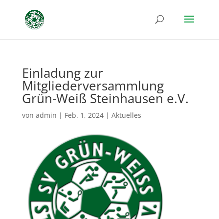
Einladung zur
Mitgliederversammlung
Grün-Weiß Steinhausen e.V.
von
admin
|
Feb. 1, 2024
|
Aktuelles