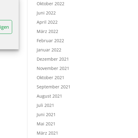
Oktober 2022
Juni 2022
April 2022
igen
März 2022
Februar 2022
Januar 2022
Dezember 2021
November 2021
Oktober 2021
September 2021
August 2021
Juli 2021
Juni 2021
Mai 2021
März 2021