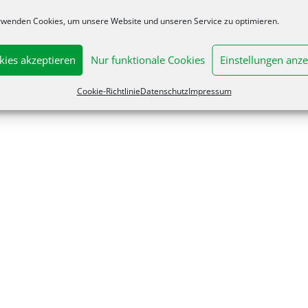
rwenden Cookies, um unsere Website und unseren Service zu optimieren.
kies akzeptieren
Nur funktionale Cookies
Einstellungen anze
Cookie-Richtlinie
Datenschutz
Impressum