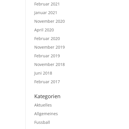
Februar 2021
Januar 2021
November 2020
April 2020
Februar 2020
November 2019
Februar 2019
November 2018
Juni 2018
Februar 2017
Kategorien
Aktuelles
Allgemeines
Fussball