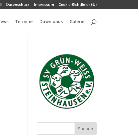
l
Datenschutz
Impressum
Cookie-Richtlinie (EU)
ews
Termine
Downloads
Galerie