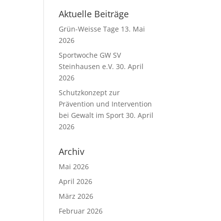
Aktuelle Beiträge
Grün-Weisse Tage
13. Mai
2026
Sportwoche GW SV
Steinhausen e.V.
30. April
2026
Schutzkonzept zur
Prävention und Intervention
bei Gewalt im Sport
30. April
2026
Archiv
Mai 2026
April 2026
März 2026
Februar 2026