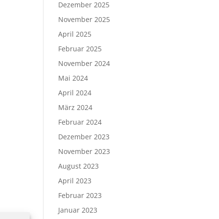
Dezember 2025
November 2025
April 2025
Februar 2025
November 2024
Mai 2024
April 2024
März 2024
Februar 2024
Dezember 2023
November 2023
August 2023
April 2023
Februar 2023
Januar 2023