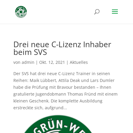
Drei neue C-Lizenz Inhaber
beim SVS
von
admin
|
Okt. 12, 2021
|
Aktuelles
Der SVS hat drei neue C-Lizenz Trainer in seinen
Reihen: Maik Lübbert, Attila Deak und Lars Dumler
habe die Prüfung mit Bravour bestanden – Ihnen
gratulierte Jugendobmann Thomas Fründ mit einem
kleinen Geschenk. Die komplette Ausbildung
erstreckte sich, aufgrund...