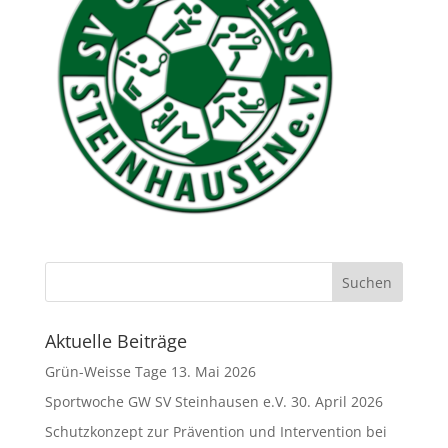
Aktuelle Beiträge
Grün-Weisse Tage
13. Mai 2026
Sportwoche GW SV Steinhausen e.V.
30. April 2026
Schutzkonzept zur Prävention und Intervention bei