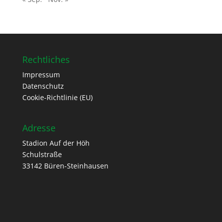
Rechtliches
Impressum
Datenschutz
Cookie-Richtlinie (EU)
Adresse
Stadion Auf der Höh
Schulstraße
33142 Büren-Steinhausen