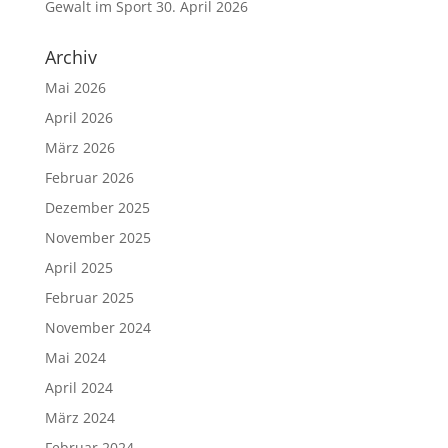
Gewalt im Sport
30. April 2026
Archiv
Mai 2026
April 2026
März 2026
Februar 2026
Dezember 2025
November 2025
April 2025
Februar 2025
November 2024
Mai 2024
April 2024
März 2024
Februar 2024