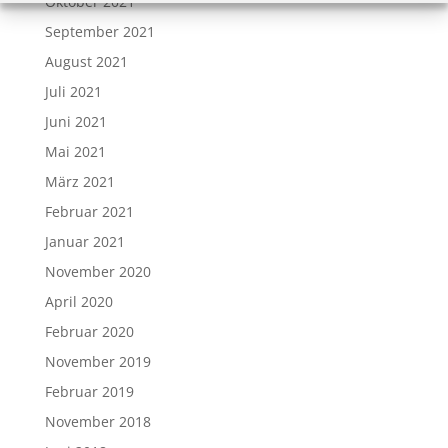
Oktober 2021
September 2021
August 2021
Juli 2021
Juni 2021
Mai 2021
März 2021
Februar 2021
Januar 2021
November 2020
April 2020
Februar 2020
November 2019
Februar 2019
November 2018