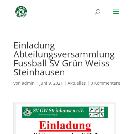
Einladung
Abteilungsversammlung
Fussball SV Grün Weiss
Steinhausen
von
admin
|
Juni 9, 2021
|
Aktuelles
|
0 Kommentare