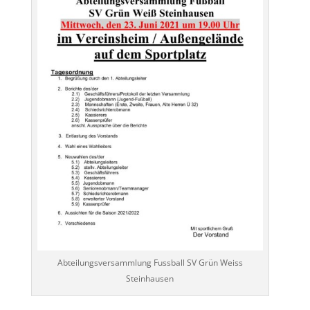
Abteilungsversammlung Fussball SV Grün Weiss
Steinhausen