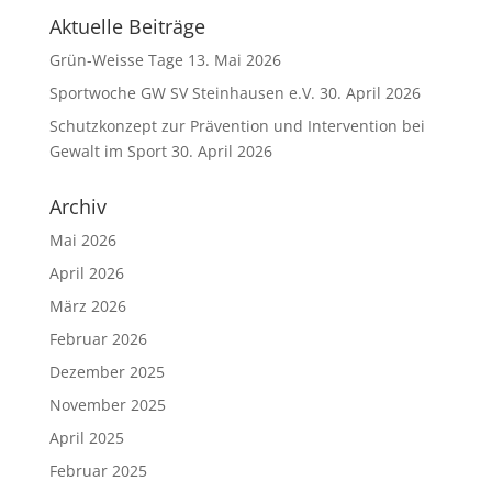
Aktuelle Beiträge
Grün-Weisse Tage
13. Mai 2026
Sportwoche GW SV Steinhausen e.V.
30. April 2026
Schutzkonzept zur Prävention und Intervention bei
Gewalt im Sport
30. April 2026
Archiv
Mai 2026
April 2026
März 2026
Februar 2026
Dezember 2025
November 2025
April 2025
Februar 2025