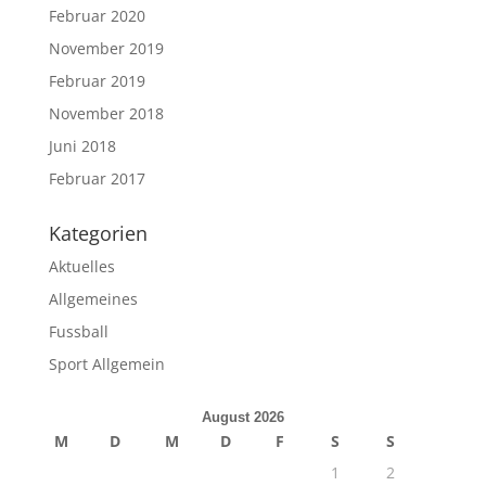
Februar 2020
November 2019
Februar 2019
November 2018
Juni 2018
Februar 2017
Kategorien
Aktuelles
Allgemeines
Fussball
Sport Allgemein
August 2026
M
D
M
D
F
S
S
1
2