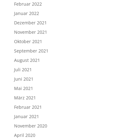
Februar 2022
Januar 2022
Dezember 2021
November 2021
Oktober 2021
September 2021
August 2021
Juli 2021
Juni 2021
Mai 2021
März 2021
Februar 2021
Januar 2021
November 2020
April 2020