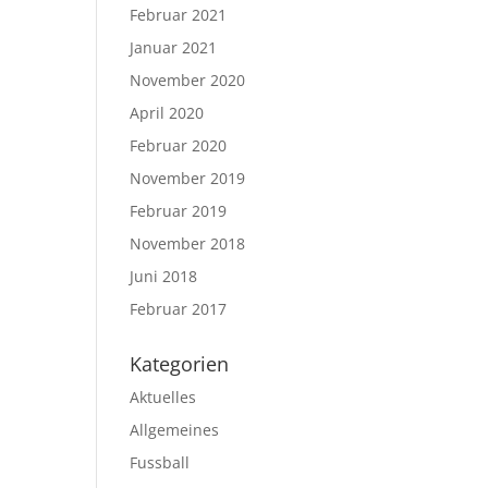
Februar 2021
Januar 2021
November 2020
April 2020
Februar 2020
November 2019
Februar 2019
November 2018
Juni 2018
Februar 2017
Kategorien
Aktuelles
Allgemeines
Fussball