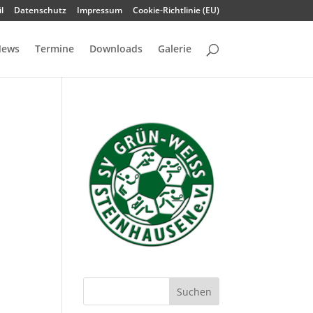
l
Datenschutz
Impressum
Cookie-Richtlinie (EU)
ews
Termine
Downloads
Galerie