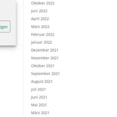
Oktober 2022
Juni 2022
April 2022
igen
März 2022
Februar 2022
Januar 2022
Dezember 2021
November 2021
Oktober 2021
September 2021
August 2021
Juli 2021
Juni 2021
Mai 2021
März 2021