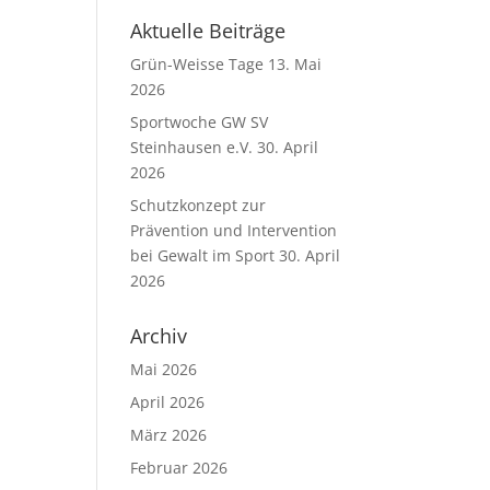
Aktuelle Beiträge
Grün-Weisse Tage
13. Mai
2026
Sportwoche GW SV
Steinhausen e.V.
30. April
2026
Schutzkonzept zur
Prävention und Intervention
bei Gewalt im Sport
30. April
2026
Archiv
Mai 2026
April 2026
März 2026
Februar 2026