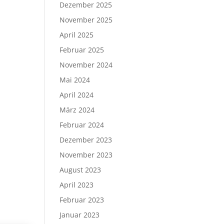
Dezember 2025
November 2025
April 2025
Februar 2025
November 2024
Mai 2024
April 2024
März 2024
Februar 2024
Dezember 2023
November 2023
August 2023
April 2023
Februar 2023
Januar 2023