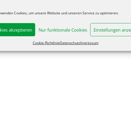
rwenden Cookies, um unsere Website und unseren Service zu optimieren.
kies akzeptieren
Nur funktionale Cookies
Einstellungen anze
Cookie-Richtlinie
Datenschutz
Impressum