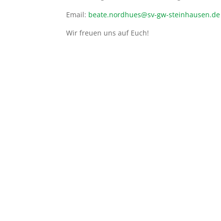
Email:
beate.nordhues@sv-gw-steinhausen.de
Wir freuen uns auf Euch!