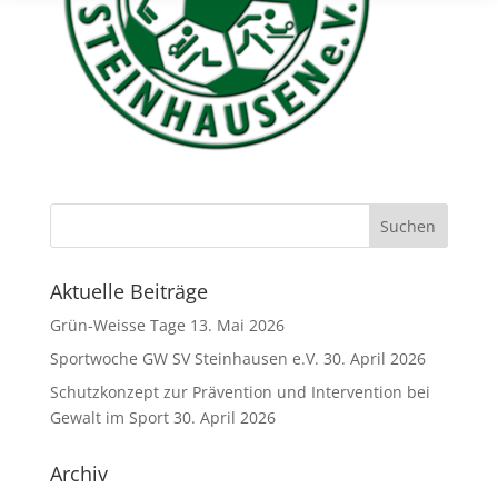
Aktuelle Beiträge
Grün-Weisse Tage
13. Mai 2026
Sportwoche GW SV Steinhausen e.V.
30. April 2026
Schutzkonzept zur Prävention und Intervention bei
Gewalt im Sport
30. April 2026
Archiv