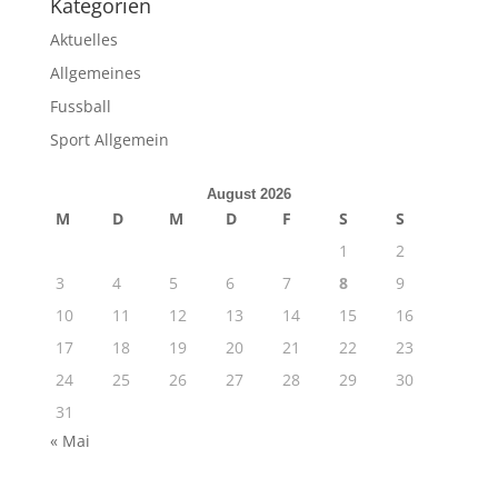
Kategorien
Aktuelles
Allgemeines
Fussball
Sport Allgemein
August 2026
M
D
M
D
F
S
S
1
2
3
4
5
6
7
8
9
10
11
12
13
14
15
16
17
18
19
20
21
22
23
24
25
26
27
28
29
30
31
« Mai