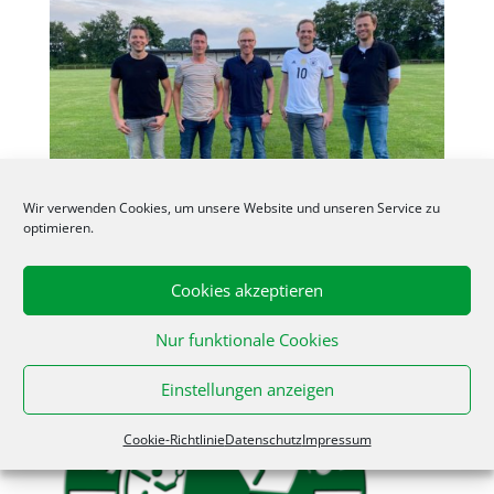
Wir verwenden Cookies, um unsere Website und unseren Service zu
optimieren.
Cookies akzeptieren
Nur funktionale Cookies
Einstellungen anzeigen
Cookie-Richtlinie
Datenschutz
Impressum