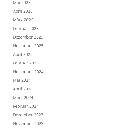
Mai 2026
April 2026
März 2026
Februar 2026
Dezember 2025
November 2025
April 2025
Februar 2025
November 2024
Mai 2024
April 2024
März 2024
Februar 2024
Dezember 2023
November 2023