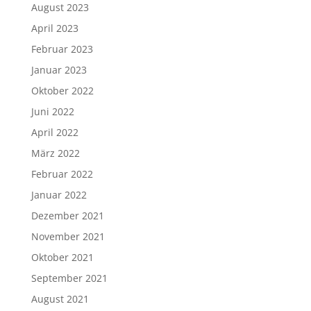
August 2023
April 2023
Februar 2023
Januar 2023
Oktober 2022
Juni 2022
April 2022
März 2022
Februar 2022
Januar 2022
Dezember 2021
November 2021
Oktober 2021
September 2021
August 2021