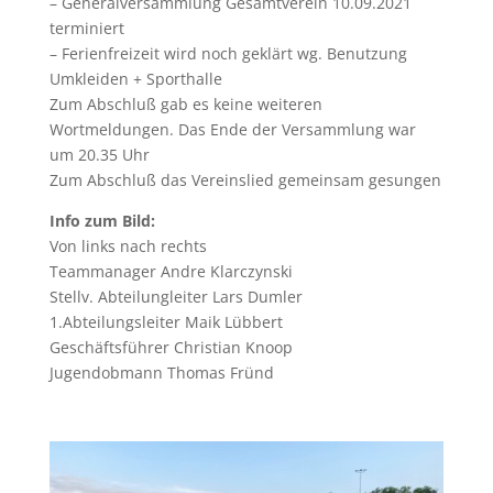
– Generalversammlung Gesamtverein 10.09.2021
terminiert
– Ferienfreizeit wird noch geklärt wg. Benutzung
Umkleiden + Sporthalle
Zum Abschluß gab es keine weiteren
Wortmeldungen. Das Ende der Versammlung war
um 20.35 Uhr
Zum Abschluß das Vereinslied gemeinsam gesungen
Info zum Bild:
Von links nach rechts
Teammanager Andre Klarczynski
Stellv. Abteilungleiter Lars Dumler
1.Abteilungsleiter Maik Lübbert
Geschäftsführer Christian Knoop
Jugendobmann Thomas Fründ