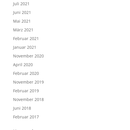
Juli 2021
Juni 2021
Mai 2021
März 2021
Februar 2021
Januar 2021
November 2020
April 2020
Februar 2020
November 2019
Februar 2019
November 2018
Juni 2018
Februar 2017