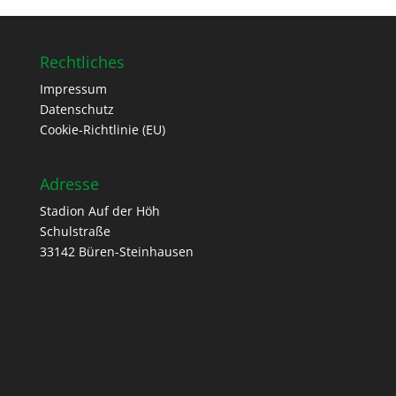
Rechtliches
Impressum
Datenschutz
Cookie-Richtlinie (EU)
Adresse
Stadion Auf der Höh
Schulstraße
33142 Büren-Steinhausen