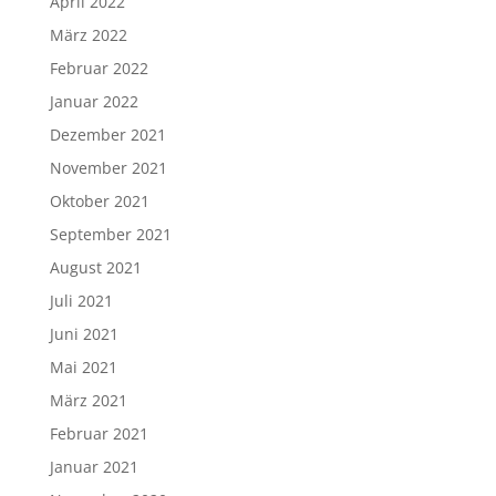
April 2022
März 2022
Februar 2022
Januar 2022
Dezember 2021
November 2021
Oktober 2021
September 2021
August 2021
Juli 2021
Juni 2021
Mai 2021
März 2021
Februar 2021
Januar 2021