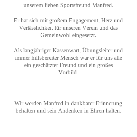
unserem lieben Sportsfreund Manfred.
Er hat sich mit großem Engagement, Herz und
Verlässlichkeit für unseren Verein und das
Gemeinwohl eingesetzt.
Als langjähriger Kassenwart, Übungsleiter und
immer hilfsbereiter Mensch war er für uns alle
ein geschätzter Freund und ein großes
Vorbild.
Wir werden Manfred in dankbarer Erinnerung
behalten und sein Andenken in Ehren halten.