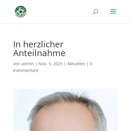
In herzlicher
Anteilnahme
von
admin
|
Nov. 5, 2025
|
Aktuelles
|
0
Kommentare