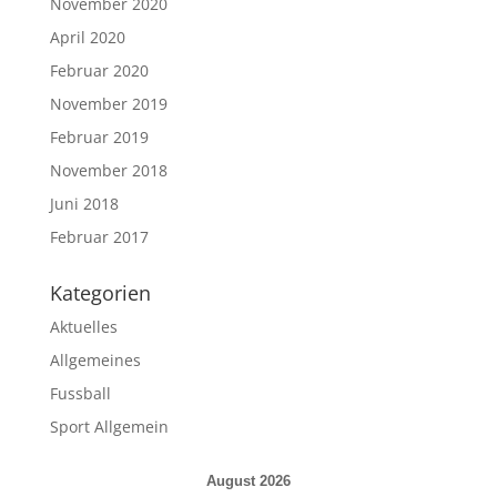
November 2020
April 2020
Februar 2020
November 2019
Februar 2019
November 2018
Juni 2018
Februar 2017
Kategorien
Aktuelles
Allgemeines
Fussball
Sport Allgemein
August 2026