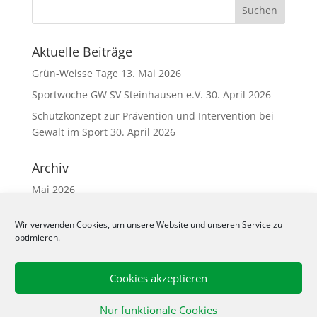
Aktuelle Beiträge
Grün-Weisse Tage
13. Mai 2026
Sportwoche GW SV Steinhausen e.V.
30. April 2026
Schutzkonzept zur Prävention und Intervention bei
Gewalt im Sport
30. April 2026
Archiv
Mai 2026
April 2026
Wir verwenden Cookies, um unsere Website und unseren Service zu
März 2026
optimieren.
Februar 2026
Dezember 2025
Cookies akzeptieren
November 2025
Nur funktionale Cookies
April 2025