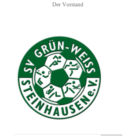
Der Vorstand