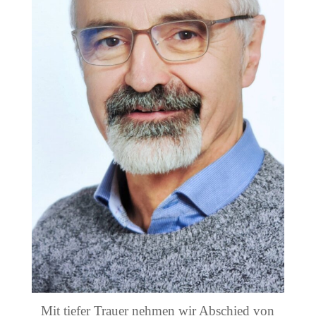
Mit tiefer Trauer nehmen wir Abschied von