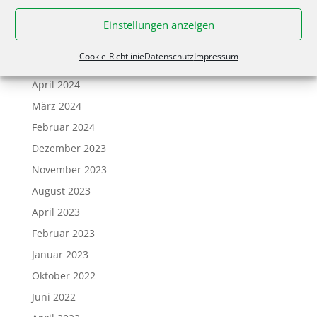
Februar 2025
Einstellungen anzeigen
November 2024
Cookie-Richtlinie
Datenschutz
Impressum
Mai 2024
April 2024
März 2024
Februar 2024
Dezember 2023
November 2023
August 2023
April 2023
Februar 2023
Januar 2023
Oktober 2022
Juni 2022