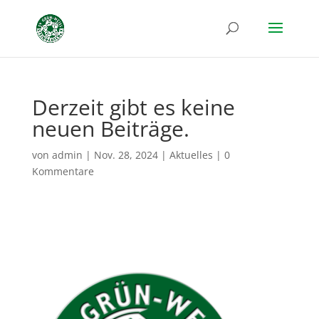
Derzeit gibt es keine
neuen Beiträge.
von
admin
|
Nov. 28, 2024
|
Aktuelles
|
0
Kommentare