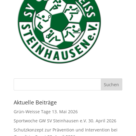
Aktuelle Beiträge
Grün-Weisse Tage
13. Mai 2026
Sportwoche GW SV Steinhausen e.V.
30. April 2026
Schutzkonzept zur Prävention und Intervention bei