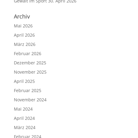
Gewalt im Sport
30. April 2026
Archiv
Mai 2026
April 2026
März 2026
Februar 2026
Dezember 2025
November 2025
April 2025
Februar 2025
November 2024
Mai 2024
April 2024
März 2024
Februar 2024