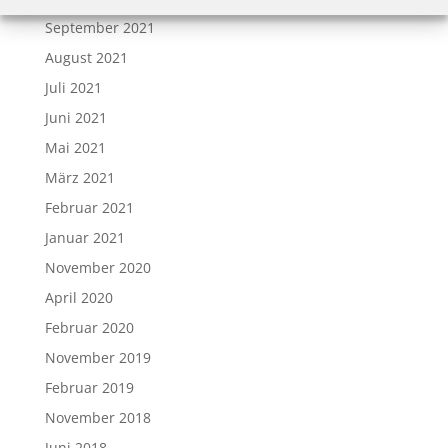
September 2021
August 2021
Juli 2021
Juni 2021
Mai 2021
März 2021
Februar 2021
Januar 2021
November 2020
April 2020
Februar 2020
November 2019
Februar 2019
November 2018
Juni 2018