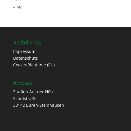
« Mai
Rechtliches
Impressum
Datenschutz
Cookie-Richtlinie (EU)
Adresse
Stadion Auf der Höh
Schulstraße
33142 Büren-Steinhausen