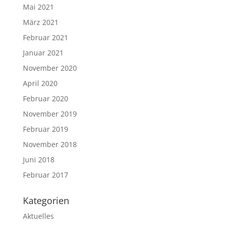
Mai 2021
März 2021
Februar 2021
Januar 2021
November 2020
April 2020
Februar 2020
November 2019
Februar 2019
November 2018
Juni 2018
Februar 2017
Kategorien
Aktuelles