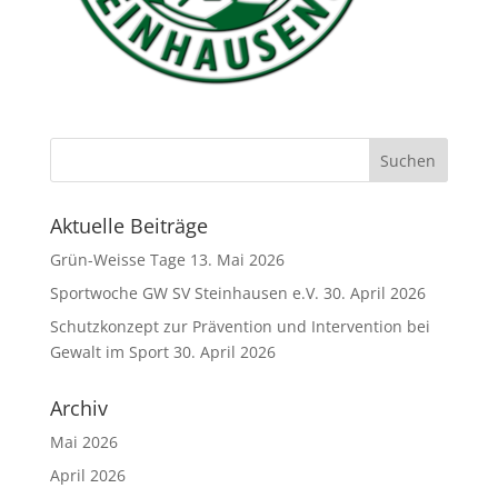
Aktuelle Beiträge
Grün-Weisse Tage
13. Mai 2026
Sportwoche GW SV Steinhausen e.V.
30. April 2026
Schutzkonzept zur Prävention und Intervention bei
Gewalt im Sport
30. April 2026
Archiv
Mai 2026
April 2026