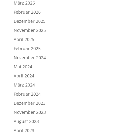
März 2026
Februar 2026
Dezember 2025
November 2025
April 2025
Februar 2025
November 2024
Mai 2024
April 2024
März 2024
Februar 2024
Dezember 2023
November 2023
August 2023
April 2023