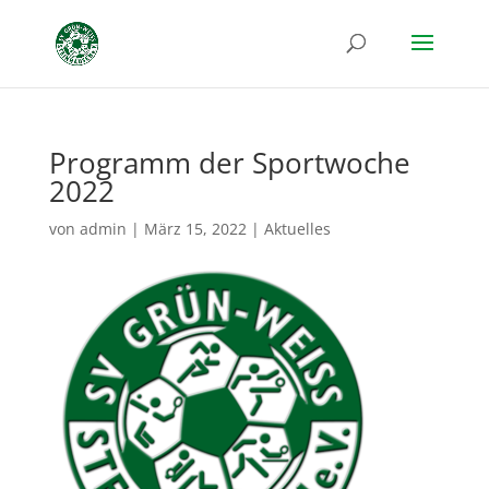
Programm der Sportwoche
2022
von
admin
|
März 15, 2022
|
Aktuelles