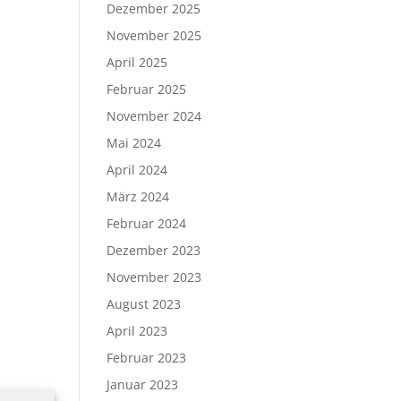
Dezember 2025
November 2025
April 2025
Februar 2025
November 2024
Mai 2024
April 2024
März 2024
Februar 2024
Dezember 2023
November 2023
August 2023
April 2023
Februar 2023
Januar 2023