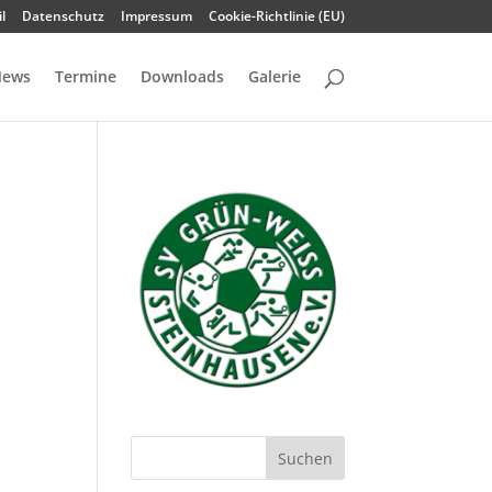
l
Datenschutz
Impressum
Cookie-Richtlinie (EU)
ews
Termine
Downloads
Galerie