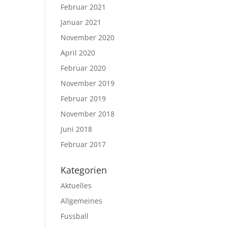
Februar 2021
Januar 2021
November 2020
April 2020
Februar 2020
November 2019
Februar 2019
November 2018
Juni 2018
Februar 2017
Kategorien
Aktuelles
Allgemeines
Fussball