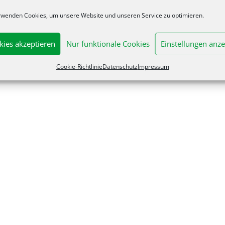
rwenden Cookies, um unsere Website und unseren Service zu optimieren.
kies akzeptieren
Nur funktionale Cookies
Einstellungen anze
Cookie-Richtlinie
Datenschutz
Impressum