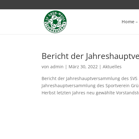
Home – 
Bericht der Jahreshaupt
von
admin
|
März 30, 2022
|
Aktuelles
Bericht der Jahreshauptversammlung des SVS 2
Jahreshauptversammlung des Sportverein Grün 
Herbst letzten Jahres neu gewählte Vorstandst