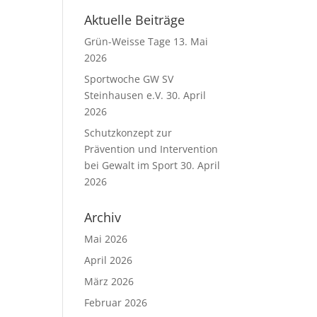
Aktuelle Beiträge
Grün-Weisse Tage
13. Mai
2026
Sportwoche GW SV
Steinhausen e.V.
30. April
2026
Schutzkonzept zur
Prävention und Intervention
bei Gewalt im Sport
30. April
2026
Archiv
Mai 2026
April 2026
März 2026
Februar 2026