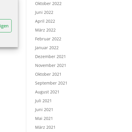
Oktober 2022
Juni 2022
April 2022
igen
März 2022
Februar 2022
Januar 2022
Dezember 2021
November 2021
Oktober 2021
September 2021
August 2021
Juli 2021
Juni 2021
Mai 2021
März 2021